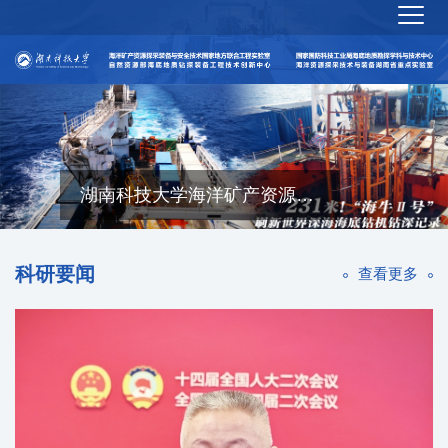
湖南科技大学海洋矿产资源探采装备与安全技术国家地方联合工程实验室
科研要闻
查看更多