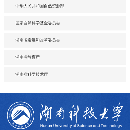
中华人民共和国自然资源部
国家自然科学基金委员会
湖南省发展和改革委员会
湖南省教育厅
湖南省科学技术厅