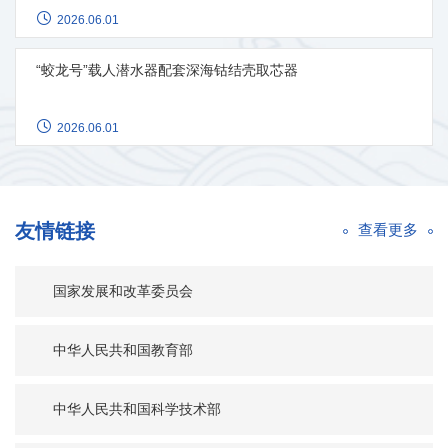
2026.06.01
“蛟龙号”载人潜水器配套深海钴结壳取芯器
2026.06.01
友情链接
查看更多
国家发展和改革委员会
中华人民共和国教育部
中华人民共和国科学技术部