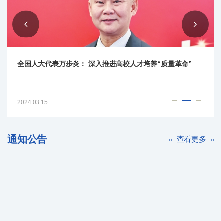
“国家卓越工程师”万步炎：向更深处掘进 努力为国家做点事
2024.01.21
通知公告
查看更多