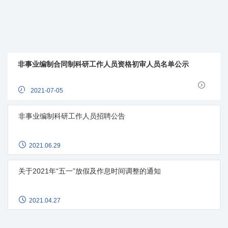
非事业编制合同制科研工作人员资格初审人员名单公示
2021-07-05
非事业编制科研工作人员招聘公告
2021.06.29
关于2021年“五一”放假及作息时间调整的通知
2021.04.27