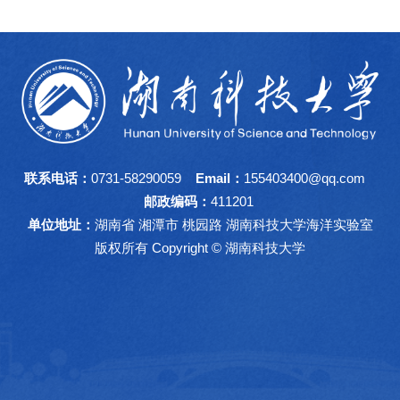
联系电话：
0731-58290059
Email：
155403400@qq.com
邮政编码：
411201
单位地址：
湖南省 湘潭市 桃园路 湖南科技大学海洋实验室
版权所有 Copyright © 湖南科技大学