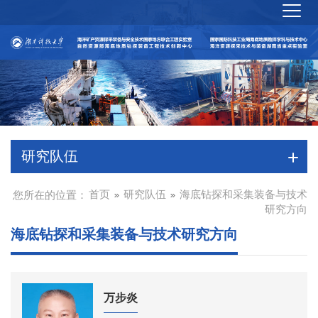
研究队伍
首页
研究队伍
海底钻探和采集装备与技术
您所在的位置：
研究方向
海底钻探和采集装备与技术研究方向
万步炎